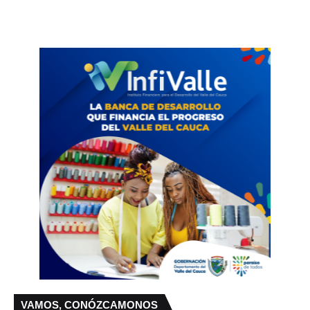
VAMOS, CONÓZCAMONOS