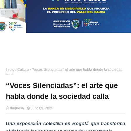
Inicio
Cultura
“Voces Silenciadas”: el arte que habla donde la sociedad
calla
“Voces Silenciadas”: el arte que
habla donde la sociedad calla
duquesa
Julio 09, 2025
Una exposición colectiva en Bogotá que transforma