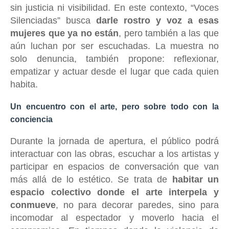
sin justicia ni visibilidad. En este contexto, “Voces
Silenciadas” busca
darle rostro y voz a esas
mujeres que ya no están
, pero también a las que
aún luchan por ser escuchadas. La muestra no
solo denuncia, también propone: reflexionar,
empatizar y actuar desde el lugar que cada quien
habita.
Un encuentro con el arte, pero sobre todo con la
conciencia
Durante la jornada de apertura, el público podrá
interactuar con las obras, escuchar a los artistas y
participar en espacios de conversación que van
más allá de lo estético. Se trata de
habitar un
espacio colectivo donde el arte interpela y
conmueve
, no para decorar paredes, sino para
incomodar al espectador y moverlo hacia el