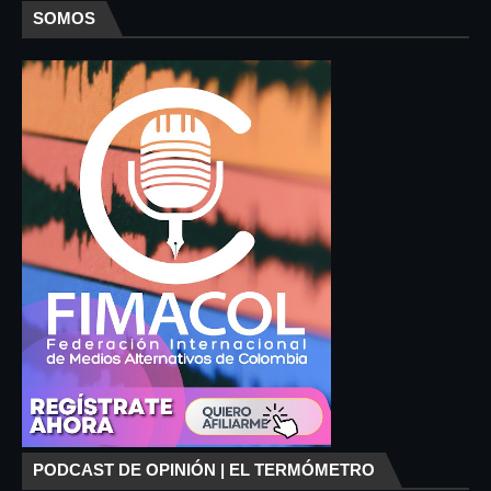
SOMOS
PODCAST DE OPINIÓN | EL TERMÓMETRO