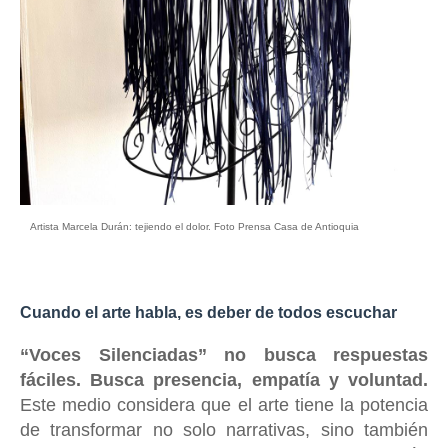
Artista Marcela Durán: tejiendo el dolor. Foto Prensa Casa de Antioquia
Cuando el arte habla, es deber de todos escuchar
“Voces Silenciadas” no busca respuestas
fáciles. Busca presencia, empatía y voluntad.
Este medio considera que el arte tiene la potencia
de transformar no solo narrativas, sino también