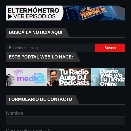
BUSCÁ LA NOTICIA AQUÍ
ESTE PORTAL WEB LO HACE:
FORMULARIO DE CONTACTO
Nombre
Correo electrónico
*