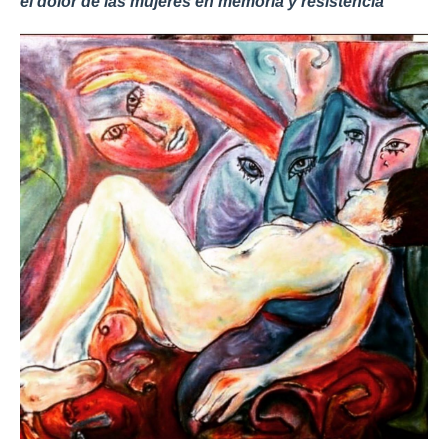
el dolor de las mujeres en memoria y resistencia