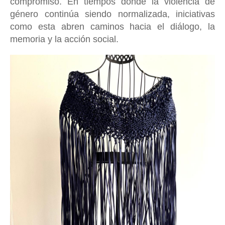
compromiso. En tiempos donde la violencia de
género continúa siendo normalizada, iniciativas
como esta abren caminos hacia el diálogo, la
memoria y la acción social.