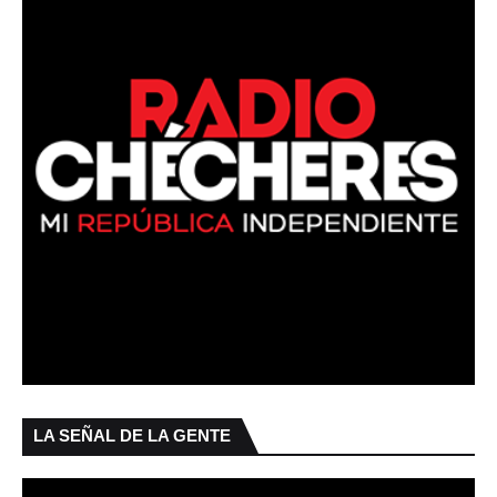
LA SEÑAL DE LA GENTE