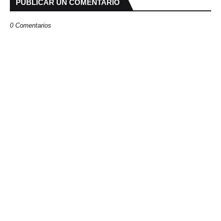
PUBLICAR UN COMENTARIO
0 Comentarios