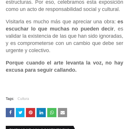
estructuras. Por eso, celebramos esta exposición
como un acto de responsabilidad social y cultural.
Visitarla es mucho más que apreciar una obra:
es
escuchar lo que muchas no pueden decir
, es
validar la existencia de las que han sido ignoradas,
y es comprometerse con un cambio que debe ser
urgente y colectivo.
Porque cuando el arte levanta la voz, no hay
excusa para seguir callando.
Tags:
Cultura