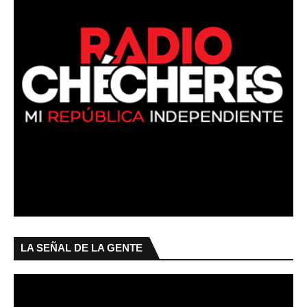
LA SEÑAL DE LA GENTE