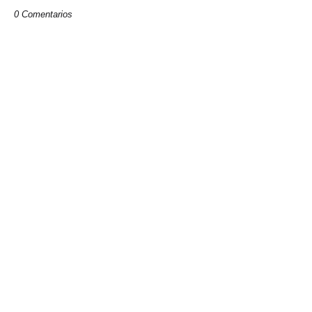
0 Comentarios