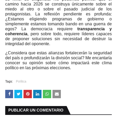
camino hacia 2026 se construya únicamente sobre el
miedo al otro o sobre el pasado judicial de los
protagonistas. La reflexión pendiente es profunda:
¿Estamos eligiendo programas de gobierno o
simplemente estamos tomando bando en una guerra de
egos? La democracia requiere
transparencia y
coherencia
, pero sobre todo, requiere líderes capaces
de proponer soluciones sin necesidad de destruir la
integridad del oponente.
¿Considera que estas alianzas fortalecerán la seguridad
del país o profundizarán la división social? Me encantaría
conocer su opinión sobre cómo impactará este clima
político en las próximas elecciones.
Tags:
Política
PUBLICAR UN COMENTARIO