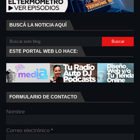
BUSCÁ LA NOTICIA AQUÍ
ESTE PORTAL WEB LO HACE:
FORMULARIO DE CONTACTO
Nombre
Correo electrónico
*