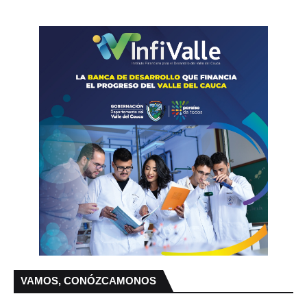
VAMOS, CONÓZCAMONOS