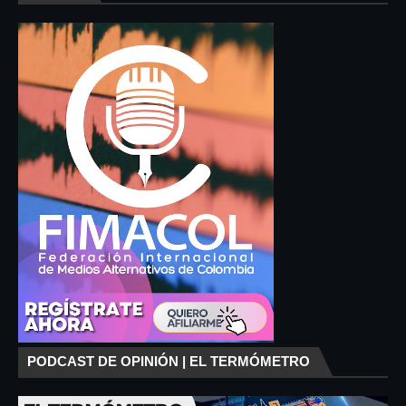
PODCAST DE OPINIÓN | EL TERMÓMETRO