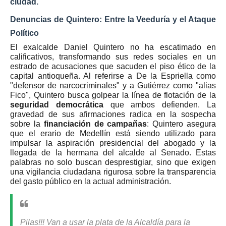
ciudad.
Denuncias de Quintero: Entre la Veeduría y el Ataque
Político
El exalcalde Daniel Quintero no ha escatimado en
calificativos, transformando sus redes sociales en un
estrado de acusaciones que sacuden el piso ético de la
capital antioqueña. Al referirse a De la Espriella como
"defensor de narcocriminales" y a Gutiérrez como "alias
Fico", Quintero busca golpear la línea de flotación de la
seguridad democrática
que ambos defienden. La
gravedad de sus afirmaciones radica en la sospecha
sobre la
financiación de campañas
: Quintero asegura
que el erario de Medellín está siendo utilizado para
impulsar la aspiración presidencial del abogado y la
llegada de la hermana del alcalde al Senado. Estas
palabras no solo buscan desprestigiar, sino que exigen
una vigilancia ciudadana rigurosa sobre la transparencia
del gasto público en la actual administración.
Pilas!!! Van a usar la plata de la Alcaldía para la