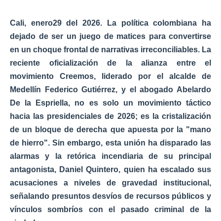
Cali, enero29 del 2026. La política colombiana ha
dejado de ser un juego de matices para convertirse
en un
choque frontal de narrativas
irreconciliables. La
reciente oficialización de la alianza entre el
movimiento
Creemos
, liderado por el alcalde de
Medellín Federico Gutiérrez, y el abogado Abelardo
De la Espriella, no es solo un movimiento táctico
hacia las presidenciales de 2026; es la cristalización
de un bloque de derecha que apuesta por la "mano
de hierro". Sin embargo, esta unión ha disparado las
alarmas y la retórica incendiaria de su principal
antagonista, Daniel Quintero, quien ha escalado sus
acusaciones a niveles de gravedad institucional,
señalando presuntos desvíos de
recursos públicos
y
vínculos sombríos con el pasado criminal de la