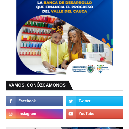
VAMOS, CONÓZCAMONOS