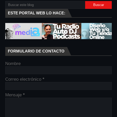
ESTE PORTAL WEB LO HACE:
FORMULARIO DE CONTACTO
Nombre
Correo electrónico
*
Mensaje
*