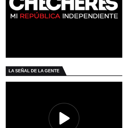
LA SEÑAL DE LA GENTE