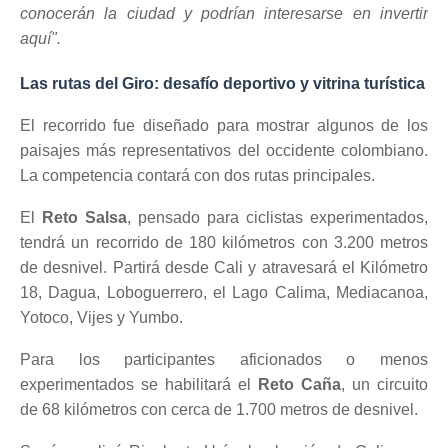
conocerán la ciudad y podrían interesarse en invertir
aquí".
Las rutas del Giro: desafío deportivo y vitrina turística
El recorrido fue diseñado para mostrar algunos de los
paisajes más representativos del occidente colombiano.
La competencia contará con dos rutas principales.
El
Reto Salsa
, pensado para ciclistas experimentados,
tendrá un recorrido de 180 kilómetros con 3.200 metros
de desnivel. Partirá desde Cali y atravesará el Kilómetro
18, Dagua, Loboguerrero, el Lago Calima, Mediacanoa,
Yotoco, Vijes y Yumbo.
Para los participantes aficionados o menos
experimentados se habilitará el
Reto Caña
, un circuito
de 68 kilómetros con cerca de 1.700 metros de desnivel.