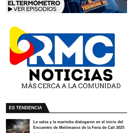
ES TENDENCIA
La salsa y la marimba dialogaron en el inicio del
Encuentro de Melómanos de la Feria de Cali 2025