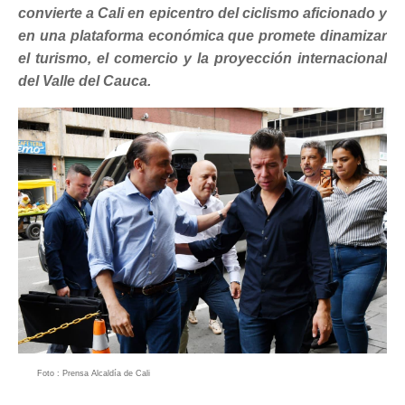
convierte a Cali en epicentro del ciclismo aficionado y
en una plataforma económica que promete dinamizar
el turismo, el comercio y la proyección internacional
del Valle del Cauca.
Foto : Prensa Alcaldía de Cali