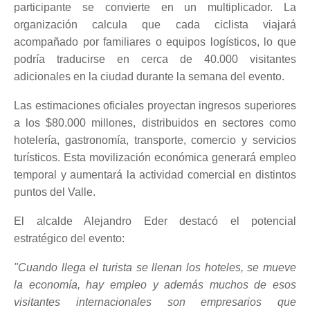
participante se convierte en un multiplicador. La
organización calcula que cada ciclista viajará
acompañado por familiares o equipos logísticos, lo que
podría traducirse en cerca de 40.000 visitantes
adicionales en la ciudad durante la semana del evento.
Las estimaciones oficiales proyectan ingresos superiores
a los $80.000 millones, distribuidos en sectores como
hotelería, gastronomía, transporte, comercio y servicios
turísticos. Esta movilización económica generará empleo
temporal y aumentará la actividad comercial en distintos
puntos del Valle.
El alcalde Alejandro Eder destacó el potencial
estratégico del evento:
"Cuando llega el turista se llenan los hoteles, se mueve
la economía, hay empleo y además muchos de esos
visitantes internacionales son empresarios que