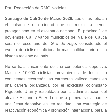
Por: Redacción de RMC Noticias
Santiago de Cali-10 de Marzo 2026.
Las cifras retratan
el pulso de una ciudad que se resiste a perder
protagonismo en el escenario nacional. El próximo 1 de
noviembre, Cali y varios municipios del Valle del Cauca
serán el escenario del
Giro de Rigo
, considerado el
evento de ciclismo aficionado más multitudinario en la
historia reciente del país.
No se trata únicamente de una competencia deportiva.
Más de 10.000 ciclistas provenientes de los cinco
continentes recorrerán las carreteras vallecaucanas en
una carrera organizada por el exciclista colombiano
Rigoberto Urán y respaldada por la administración del
alcalde Alejandro Eder. Lo que a primera vista parece
una fiesta deportiva es, en realidad, una estrategia de
reactivación económica y promoción internacional para la