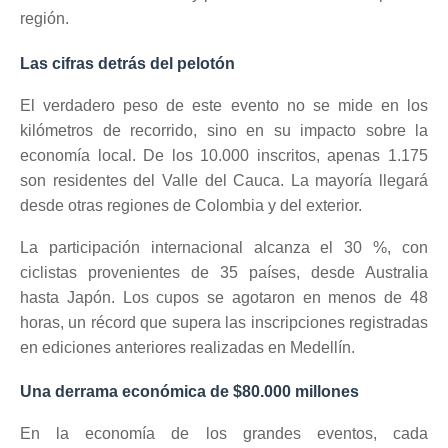
región.
Las cifras detrás del pelotón
El verdadero peso de este evento no se mide en los
kilómetros de recorrido, sino en su impacto sobre la
economía local. De los 10.000 inscritos, apenas 1.175
son residentes del Valle del Cauca. La mayoría llegará
desde otras regiones de Colombia y del exterior.
La participación internacional alcanza el 30 %, con
ciclistas provenientes de 35 países, desde Australia
hasta Japón. Los cupos se agotaron en menos de 48
horas, un récord que supera las inscripciones registradas
en ediciones anteriores realizadas en Medellín.
Una derrama económica de $80.000 millones
En la economía de los grandes eventos, cada