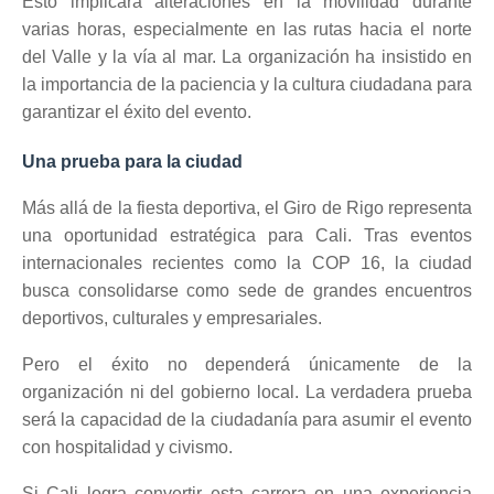
Esto implicará alteraciones en la movilidad durante
varias horas, especialmente en las rutas hacia el norte
del Valle y la vía al mar. La organización ha insistido en
la importancia de la paciencia y la cultura ciudadana para
garantizar el éxito del evento.
Una prueba para la ciudad
Más allá de la fiesta deportiva, el Giro de Rigo representa
una oportunidad estratégica para Cali. Tras eventos
internacionales recientes como la COP 16, la ciudad
busca consolidarse como sede de grandes encuentros
deportivos, culturales y empresariales.
Pero el éxito no dependerá únicamente de la
organización ni del gobierno local. La verdadera prueba
será la capacidad de la ciudadanía para asumir el evento
con hospitalidad y civismo.
Si Cali logra convertir esta carrera en una experiencia