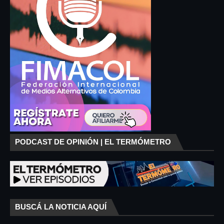
PODCAST DE OPINIÓN | EL TERMÓMETRO
BUSCÁ LA NOTICIA AQUÍ