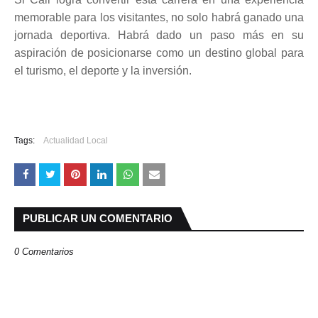
memorable para los visitantes, no solo habrá ganado una
jornada deportiva. Habrá dado un paso más en su
aspiración de posicionarse como un destino global para
el turismo, el deporte y la inversión.
Tags:
Actualidad Local
PUBLICAR UN COMENTARIO
0 Comentarios