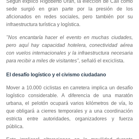
Según explicó Rigoberto Urán, la elección de Cali como
sede surgió en gran parte por la presión de los
aficionados en redes sociales, pero también por su
infraestructura turística y logística.
"Nos encantaría hacer el evento en muchas ciudades,
pero aquí hay capacidad hotelera, conectividad aérea
con vuelos internacionales y la infraestructura necesaria
para recibir a miles de visitantes",
señaló el exciclista.
El desafío logístico y el civismo ciudadano
Mover a 10.000 ciclistas en carretera implica un desafío
logístico considerable. A diferencia de una maratón
urbana, el pelotón ocupará varios kilómetros de vía, lo
que obligará a cierres temporales y a una coordinación
estricta entre autoridades, organizadores y fuerza
pública.