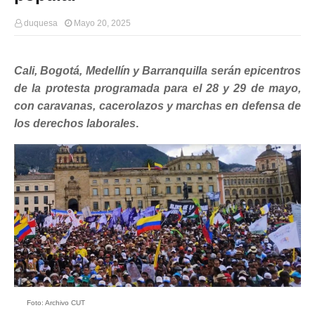
duquesa
Mayo 20, 2025
Cali, Bogotá, Medellín y Barranquilla serán epicentros
de la protesta programada para el 28 y 29 de mayo,
con caravanas, cacerolazos y marchas en defensa de
los derechos laborales
.
Foto: Archivo CUT