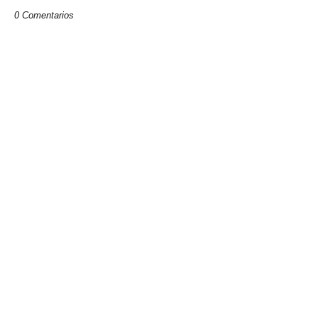
0 Comentarios