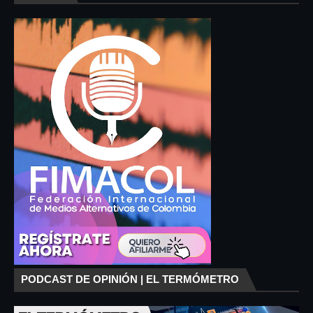
PODCAST DE OPINIÓN | EL TERMÓMETRO