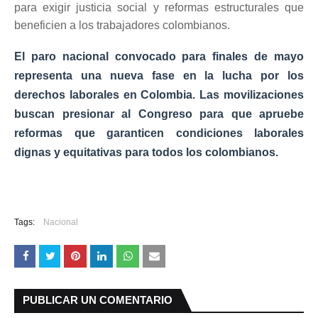
para exigir justicia social y reformas estructurales que
beneficien a los trabajadores colombianos.
El paro nacional convocado para finales de mayo
representa una nueva fase en la lucha por los
derechos laborales en Colombia. Las movilizaciones
buscan presionar al Congreso para que apruebe
reformas que garanticen condiciones laborales
dignas y equitativas para todos los colombianos.
Tags:
Nacional
PUBLICAR UN COMENTARIO