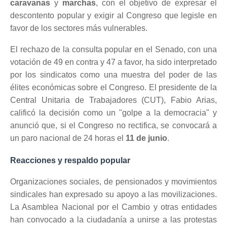
caravanas
y
marchas
, con el objetivo de expresar el
descontento popular y exigir al Congreso que legisle en
favor de los sectores más vulnerables.
El rechazo de la consulta popular en el Senado, con una
votación de 49 en contra y 47 a favor, ha sido interpretado
por los sindicatos como una muestra del poder de las
élites económicas sobre el Congreso. El presidente de la
Central Unitaria de Trabajadores (CUT), Fabio Arias,
calificó la decisión como un "golpe a la democracia" y
anunció que, si el Congreso no rectifica, se convocará a
un paro nacional de 24 horas el
11 de junio
.
Reacciones y respaldo popular
Organizaciones sociales, de pensionados y movimientos
sindicales han expresado su apoyo a las movilizaciones.
La Asamblea Nacional por el Cambio y otras entidades
han convocado a la ciudadanía a unirse a las protestas