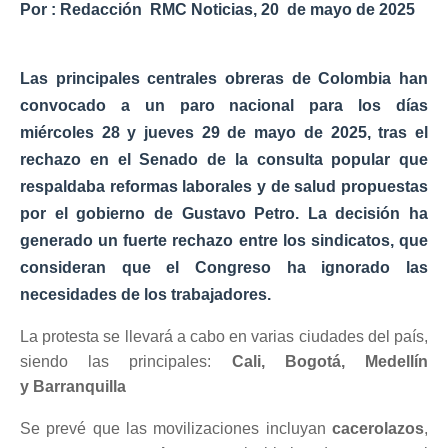
Por :
Redacción RMC Noticias
, 20 de mayo de 2025
Las principales centrales obreras de Colombia han
convocado a un paro nacional para los días
miércoles 28 y jueves 29 de mayo de 2025
, tras el
rechazo en el Senado de la consulta popular que
respaldaba reformas laborales y de salud propuestas
por el gobierno de Gustavo Petro. La decisión ha
generado un fuerte rechazo entre los sindicatos, que
consideran que el Congreso ha ignorado las
necesidades de los trabajadores.
La protesta se llevará a cabo en varias ciudades del país,
siendo las principales:
Cali,
Bogotá,
Medellín
y
Barranquilla
Se prevé que las movilizaciones incluyan
cacerolazos
,