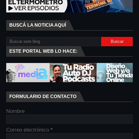
BUSCÁ LA NOTICIA AQUÍ
ESTE PORTAL WEB LO HACE:
FORMULARIO DE CONTACTO
Nombre
Correo electrónico
*