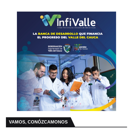
VAMOS, CONÓZCAMONOS