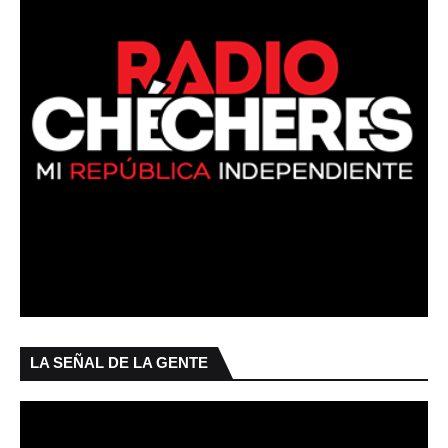
LA SEÑAL DE LA GENTE