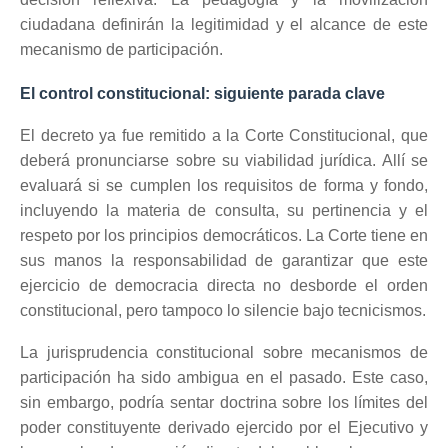
ciudadana definirán la legitimidad y el alcance de este
mecanismo de participación.
El control constitucional: siguiente parada clave
El decreto ya fue remitido a la Corte Constitucional, que
deberá pronunciarse sobre su viabilidad jurídica. Allí se
evaluará si se cumplen los requisitos de forma y fondo,
incluyendo la materia de consulta, su pertinencia y el
respeto por los principios democráticos. La Corte tiene en
sus manos la responsabilidad de garantizar que este
ejercicio de democracia directa no desborde el orden
constitucional, pero tampoco lo silencie bajo tecnicismos.
La jurisprudencia constitucional sobre mecanismos de
participación ha sido ambigua en el pasado. Este caso,
sin embargo, podría sentar doctrina sobre los límites del
poder constituyente derivado ejercido por el Ejecutivo y