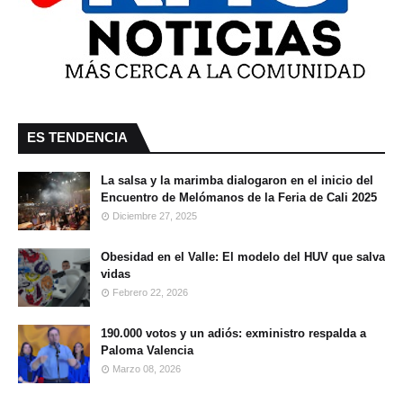
ES TENDENCIA
La salsa y la marimba dialogaron en el inicio del
Encuentro de Melómanos de la Feria de Cali 2025
Diciembre 27, 2025
Obesidad en el Valle: El modelo del HUV que salva
vidas
Febrero 22, 2026
190.000 votos y un adiós: exministro respalda a
Paloma Valencia
Marzo 08, 2026