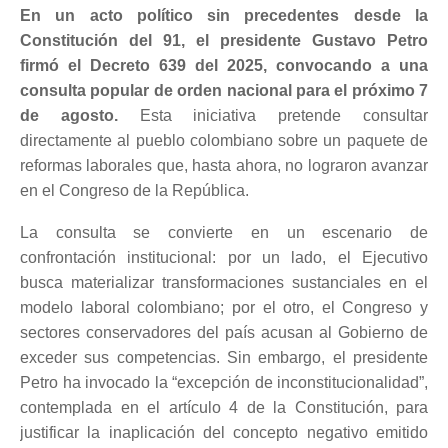
En un acto político sin precedentes desde la
Constitución del 91, el presidente Gustavo Petro
firmó el Decreto 639 del 2025, convocando a una
consulta popular de orden nacional para el próximo 7
de agosto.
Esta iniciativa pretende consultar
directamente al pueblo colombiano sobre un paquete de
reformas laborales que, hasta ahora, no lograron avanzar
en el Congreso de la República.
La consulta se convierte en un escenario de
confrontación institucional: por un lado, el Ejecutivo
busca materializar transformaciones sustanciales en el
modelo laboral colombiano; por el otro, el Congreso y
sectores conservadores del país acusan al Gobierno de
exceder sus competencias. Sin embargo, el presidente
Petro ha invocado la “excepción de inconstitucionalidad”,
contemplada en el artículo 4 de la Constitución, para
justificar la inaplicación del concepto negativo emitido