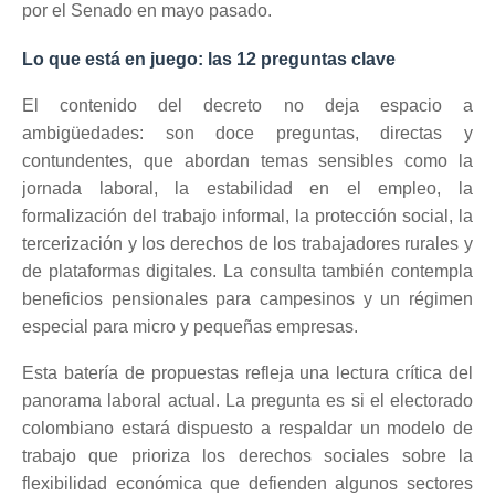
por el Senado en mayo pasado.
Lo que está en juego: las 12 preguntas clave
El contenido del decreto no deja espacio a
ambigüedades: son doce preguntas, directas y
contundentes, que abordan temas sensibles como la
jornada laboral, la estabilidad en el empleo, la
formalización del trabajo informal, la protección social, la
tercerización y los derechos de los trabajadores rurales y
de plataformas digitales. La consulta también contempla
beneficios pensionales para campesinos y un régimen
especial para micro y pequeñas empresas.
Esta batería de propuestas refleja una lectura crítica del
panorama laboral actual. La pregunta es si el electorado
colombiano estará dispuesto a respaldar un modelo de
trabajo que prioriza los derechos sociales sobre la
flexibilidad económica que defienden algunos sectores