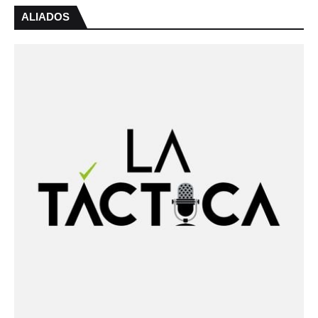
ALIADOS