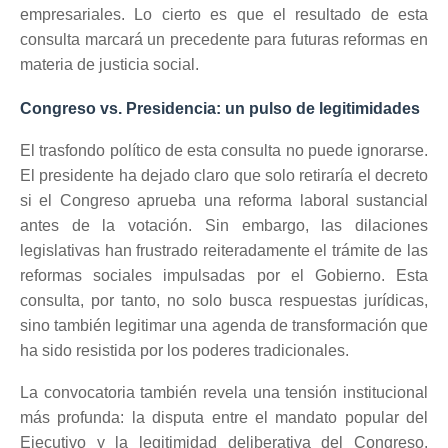
empresariales. Lo cierto es que el resultado de esta
consulta marcará un precedente para futuras reformas en
materia de justicia social.
Congreso vs. Presidencia: un pulso de legitimidades
El trasfondo político de esta consulta no puede ignorarse.
El presidente ha dejado claro que solo retiraría el decreto
si el Congreso aprueba una reforma laboral sustancial
antes de la votación. Sin embargo, las dilaciones
legislativas han frustrado reiteradamente el trámite de las
reformas sociales impulsadas por el Gobierno. Esta
consulta, por tanto, no solo busca respuestas jurídicas,
sino también legitimar una agenda de transformación que
ha sido resistida por los poderes tradicionales.
La convocatoria también revela una tensión institucional
más profunda: la disputa entre el mandato popular del
Ejecutivo y la legitimidad deliberativa del Congreso.