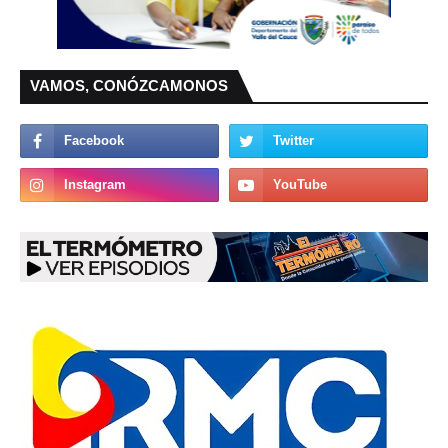
VAMOS, CONÓZCAMONOS