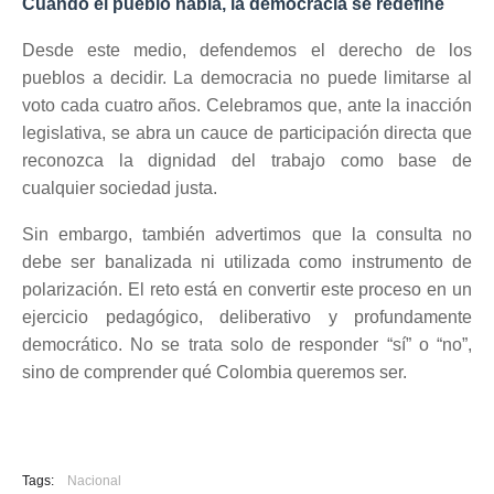
Cuando el pueblo habla, la democracia se redefine
Desde este medio, defendemos el derecho de los
pueblos a decidir. La democracia no puede limitarse al
voto cada cuatro años. Celebramos que, ante la inacción
legislativa, se abra un cauce de participación directa que
reconozca la dignidad del trabajo como base de
cualquier sociedad justa.
Sin embargo, también advertimos que la consulta no
debe ser banalizada ni utilizada como instrumento de
polarización. El reto está en convertir este proceso en un
ejercicio pedagógico, deliberativo y profundamente
democrático. No se trata solo de responder “sí” o “no”,
sino de comprender qué Colombia queremos ser.
Tags:
Nacional