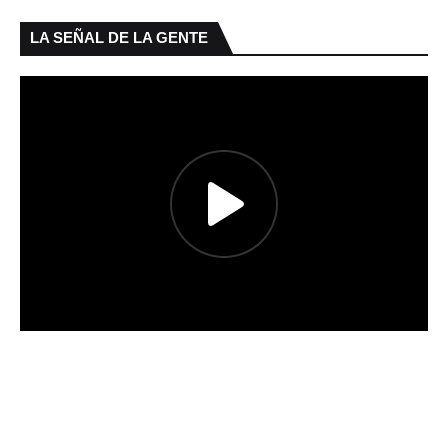
LA SEÑAL DE LA GENTE