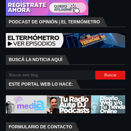
PODCAST DE OPINIÓN | EL TERMÓMETRO
BUSCÁ LA NOTICIA AQUÍ
ESTE PORTAL WEB LO HACE:
FORMULARIO DE CONTACTO