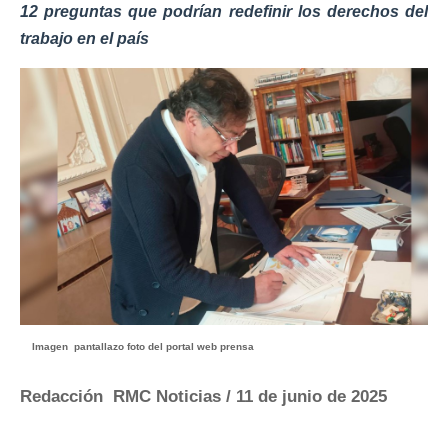
12 preguntas que podrían redefinir los derechos del
trabajo en el país
Imagen pantallazo foto del portal web prensa
Redacción RMC Noticias / 11 de junio
de 2025