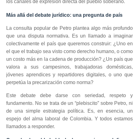
los canales de expresión directa del pueblo soberano.
Más allá del debate jurídico: una pregunta de país
La consulta popular de Petro plantea algo más profundo
que una disputa normativa. Es un llamado a imaginar
colectivamente el país que queremos construir: ¿Uno en
el que el trabajo sea visto como derecho humano, o como
un costo más en la cadena de producción? ¿Un país que
valora a sus campesinos, trabajadoras domésticas,
jóvenes aprendices y repartidores digitales, o uno que
perpetúa la precarización como norma?
Este debate debe darse con seriedad, respeto y
fundamento. No se trata de un “plebiscito” sobre Petro, ni
de una simple estrategia política. Es, en esencia, un
espejo del alma laboral de Colombia. Y todos estamos
llamados a responder.