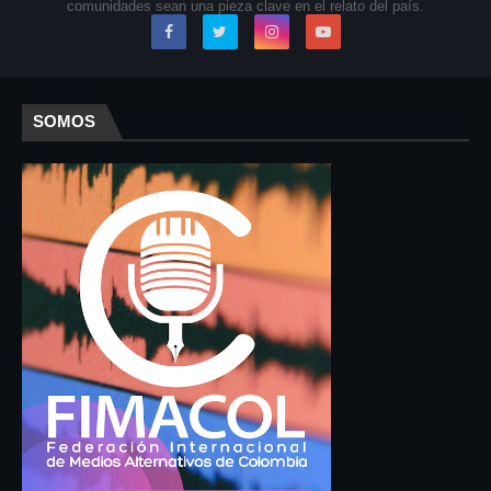
comunidades sean una pieza clave en el relato del país.
SOMOS