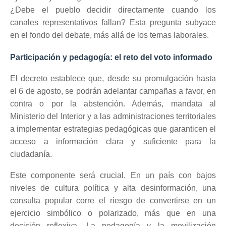
¿Debe el pueblo decidir directamente cuando los
canales representativos fallan? Esta pregunta subyace
en el fondo del debate, más allá de los temas laborales.
Participación y pedagogía: el reto del voto informado
El decreto establece que, desde su promulgación hasta
el 6 de agosto, se podrán adelantar campañas a favor, en
contra o por la abstención. Además, mandata al
Ministerio del Interior y a las administraciones territoriales
a implementar estrategias pedagógicas que garanticen el
acceso a información clara y suficiente para la
ciudadanía.
Este componente será crucial. En un país con bajos
niveles de cultura política y alta desinformación, una
consulta popular corre el riesgo de convertirse en un
ejercicio simbólico o polarizado, más que en una
decisión reflexiva. La pedagogía y la movilización