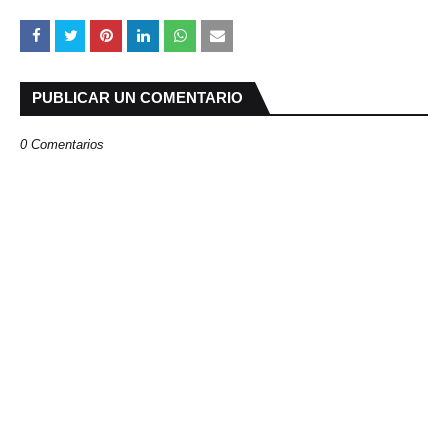
PUBLICAR UN COMENTARIO
0 Comentarios