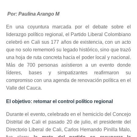
Por: Paulina Arango M
En una coyuntura marcada por el debate sobre el
liderazgo político regional, el Partido Liberal Colombiano
celebró en Cali sus 177 años de existencia, con un acto
que no solo rememoró su legado histórico, sino que trazó
una hoja de ruta concreta hacia el poder local y nacional.
Más de 700 personas asistieron a un evento donde
líderes, bases y simpatizantes reafirmaron su
compromiso con una agenda de renovación política en el
Valle del Cauca.
El objetivo: retomar el control político regional
Durante el evento, celebrado en el hemiciclo del Concejo
Distrital de Cali el pasado 20 de julio, el presidente del
Directorio Liberal de Cali, Carlos Hernando Pinilla Malo,