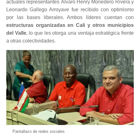
actuales representantes Álvaro Henry Monedero Rivera y
Leonardo Gallego Arroyave fue recibido con optimismo
por las bases liberales. Ambos líderes cuentan con
estructuras organizadas en Cali y otros municipios
del Valle
, lo que les otorga una ventaja estratégica frente
a otras colectividades.
Pantallazo de redes sociales