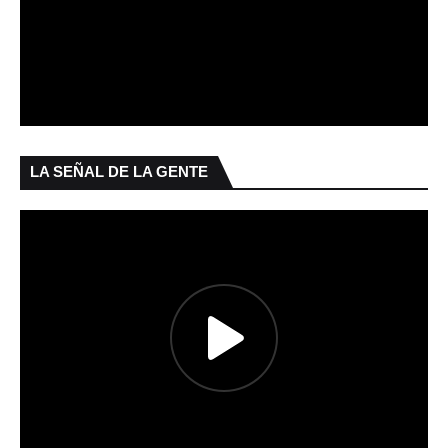
LA SEÑAL DE LA GENTE