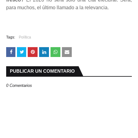
para muchos, el último llamado a la relevancia.
Tags:
Política
PUBLICAR UN COMENTARIO
0 Comentarios