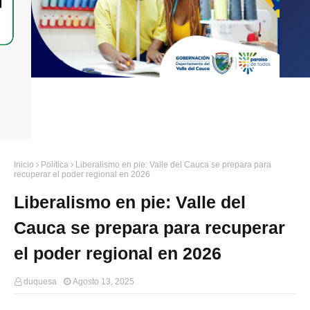
Inicio
Política
Liberalismo en pie: Valle del Cauca se prepara para
recuperar el poder regional en 2026
Liberalismo en pie: Valle del
Cauca se prepara para recuperar
el poder regional en 2026
duquesa
Agosto 13, 2025