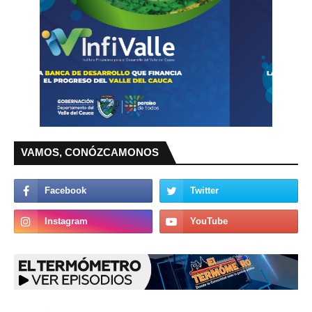
VAMOS, CONÓZCAMONOS