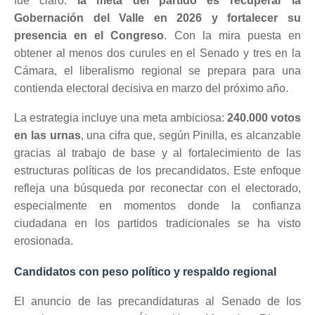
fue claro:
la meta del partido es recuperar la
Gobernación del Valle en 2026 y fortalecer su
presencia en el Congreso
. Con la mira puesta en
obtener al menos dos curules en el Senado y tres en la
Cámara, el liberalismo regional se prepara para una
contienda electoral decisiva en marzo del próximo año.
La estrategia incluye una meta ambiciosa:
240.000 votos
en las urnas
, una cifra que, según Pinilla, es alcanzable
gracias al trabajo de base y al fortalecimiento de las
estructuras políticas de los precandidatos. Este enfoque
refleja una búsqueda por reconectar con el electorado,
especialmente en momentos donde la confianza
ciudadana en los partidos tradicionales se ha visto
erosionada.
Candidatos con peso político y respaldo regional
El anuncio de las precandidaturas al Senado de los