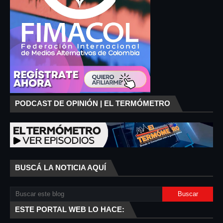
PODCAST DE OPINIÓN | EL TERMÓMETRO
BUSCÁ LA NOTICIA AQUÍ
ESTE PORTAL WEB LO HACE: