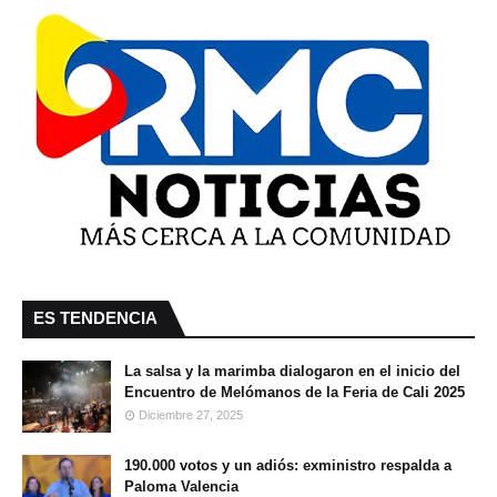
ES TENDENCIA
La salsa y la marimba dialogaron en el inicio del
Encuentro de Melómanos de la Feria de Cali 2025
Diciembre 27, 2025
190.000 votos y un adiós: exministro respalda a
Paloma Valencia