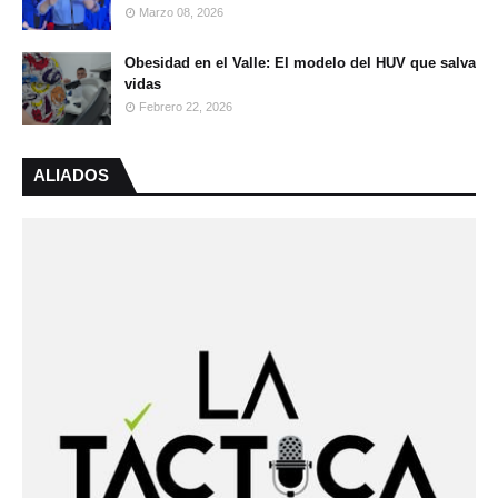
Marzo 08, 2026
Obesidad en el Valle: El modelo del HUV que salva
vidas
Febrero 22, 2026
ALIADOS