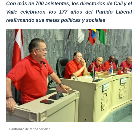
Con más de 700 asistentes, los directorios de Cali y el
Valle celebraron los 177 años del Partido Liberal
reafirmando sus metas políticas y sociales
Pantallazo de redes sociales