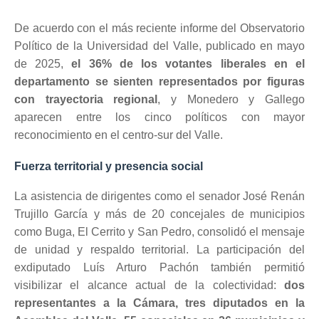
De acuerdo con el más reciente informe del Observatorio
Político de la Universidad del Valle, publicado en mayo
de 2025,
el 36% de los votantes liberales en el
departamento se sienten representados por figuras
con trayectoria regional
, y Monedero y Gallego
aparecen entre los cinco políticos con mayor
reconocimiento en el centro-sur del Valle.
Fuerza territorial y presencia social
La asistencia de dirigentes como el senador José Renán
Trujillo García y más de 20 concejales de municipios
como Buga, El Cerrito y San Pedro, consolidó el mensaje
de unidad y respaldo territorial. La participación del
exdiputado Luís Arturo Pachón también permitió
visibilizar el alcance actual de la colectividad:
dos
representantes a la Cámara, tres diputados en la