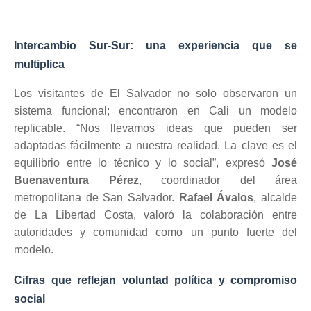
Intercambio Sur-Sur: una experiencia que se
multiplica
Los visitantes de El Salvador no solo observaron un
sistema funcional; encontraron en Cali un modelo
replicable. “Nos llevamos ideas que pueden ser
adaptadas fácilmente a nuestra realidad. La clave es el
equilibrio entre lo técnico y lo social”, expresó
José
Buenaventura Pérez
, coordinador del área
metropolitana de San Salvador.
Rafael Ávalos
, alcalde
de La Libertad Costa, valoró la colaboración entre
autoridades y comunidad como un punto fuerte del
modelo.
Cifras que reflejan voluntad política y compromiso
social