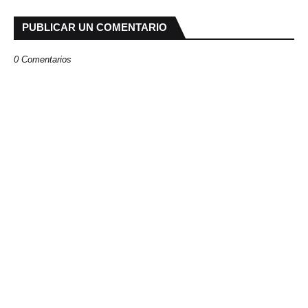
PUBLICAR UN COMENTARIO
0 Comentarios