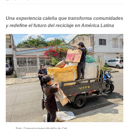
Una experiencia caleña que transforma comunidades
y redefine el futuro del reciclaje en América Latina
Foto: Comunicaciones Alcaldía de Cali