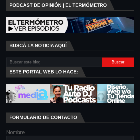
PODCAST DE OPINIÓN | EL TERMÓMETRO
BUSCÁ LA NOTICIA AQUÍ
ESTE PORTAL WEB LO HACE:
FORMULARIO DE CONTACTO
Nombre