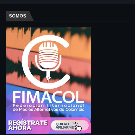
SOMOS