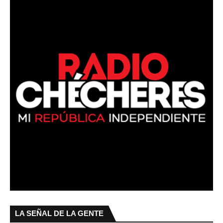
LA SEÑAL DE LA GENTE