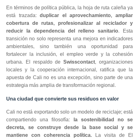
En términos de política pública, la hoja de ruta caleña ya
está trazada:
duplicar el aprovechamiento, ampliar
cobertura de rutas, profesionalizar al reciclador y
reducir la dependencia del relleno sanitario
. Esta
transición no solo representa una mejora en indicadores
ambientales, sino también una oportunidad para
fortalecer la inclusión, el empleo verde y la cohesión
urbana. El respaldo de
Swisscontact
, organizaciones
locales y la cooperación internacional, ratifica que la
apuesta de Cali no es una excepción, sino parte de una
estrategia más amplia de transformación regional.
Una ciudad que convierte sus residuos en valor
Cali no está exportando solo un modelo de reciclaje; está
compartiendo una filosofía:
la sostenibilidad no se
decreta, se construye desde la base social y se
mantiene con coherencia política.
La visita de El