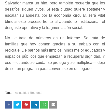
Salvador marca un hito, pero también recuerda que los
desafíos siguen vivos. Si esta ciudad quiere sostener y
escalar su apuesta por la economía circular, será vital
blindar este proceso frente al abandono institucional, el
desgaste operativo y la fragmentación social.
No se trata de números en un informe. Se trata de
familias que hoy comen gracias a su trabajo con el
reciclaje. De barrios más limpios, niños mejor educados y
espacios públicos que empiezan a recuperar dignidad. Y
eso —cuando se cuida, se protege y se multiplica— deja
de ser un programa para convertirse en un legado.
Tags:
Actualidad Regional