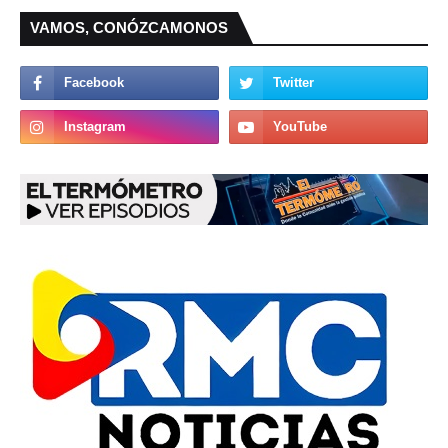
VAMOS, CONÓZCAMONOS