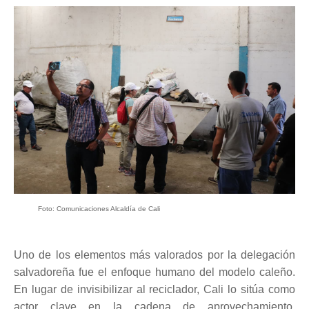
Foto: Comunicaciones Alcaldía de Cali
Uno de los elementos más valorados por la delegación
salvadoreña fue el enfoque humano del modelo caleño.
En lugar de invisibilizar al reciclador, Cali lo sitúa como
actor clave en la cadena de aprovechamiento.