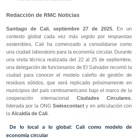
Redacción de RMC Noticias
Santiago de Cali, septiembre 27 de 2025.
En un
contexto global cada vez más urgido por respuestas
sostenibles, Cali ha comenzado a consolidarse como
una ciudad laboratorio para la economía circular. Durante
una visita técnica realizada del 22 al 25 de septiembre,
una delegación de funcionarios de El Salvador recorrió la
ciudad para conocer el modelo caleño de gestión de
residuos sólidos, que será replicado próximamente en
municipios del país centroamericano bajo el marco de la
cooperación internacional
Ciudades Circulares
,
liderada por la ONG
Swisscontact
y en articulación con
la
Alcaldía de Cali
.
De lo local a lo global: Cali como modelo de
economía circular