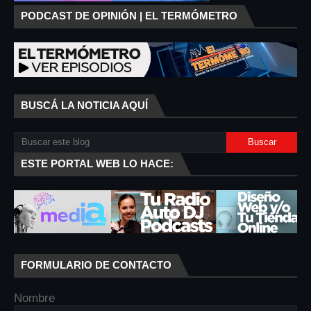
PODCAST DE OPINIÓN | EL TERMÓMETRO
BUSCÁ LA NOTICIA AQUÍ
ESTE PORTAL WEB LO HACE:
FORMULARIO DE CONTACTO
Nombre