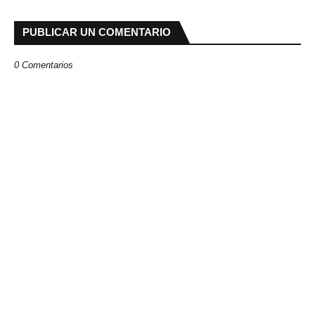
PUBLICAR UN COMENTARIO
0 Comentarios