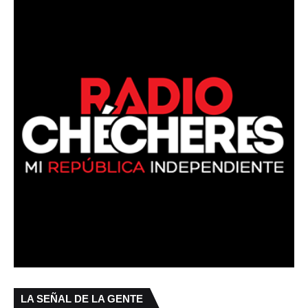
LA SEÑAL DE LA GENTE