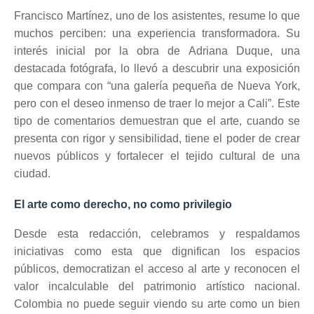
Francisco Martínez, uno de los asistentes, resume lo que
muchos perciben: una experiencia transformadora. Su
interés inicial por la obra de Adriana Duque, una
destacada fotógrafa, lo llevó a descubrir una exposición
que compara con “una galería pequeña de Nueva York,
pero con el deseo inmenso de traer lo mejor a Cali”. Este
tipo de comentarios demuestran que el arte, cuando se
presenta con rigor y sensibilidad, tiene el poder de crear
nuevos públicos y fortalecer el tejido cultural de una
ciudad.
El arte como derecho, no como privilegio
Desde esta redacción, celebramos y respaldamos
iniciativas como esta que dignifican los espacios
públicos, democratizan el acceso al arte y reconocen el
valor incalculable del patrimonio artístico nacional.
Colombia no puede seguir viendo su arte como un bien