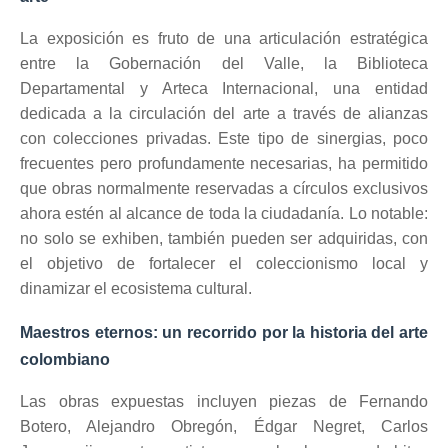
La exposición es fruto de una articulación estratégica
entre la Gobernación del Valle, la Biblioteca
Departamental y Arteca Internacional, una entidad
dedicada a la circulación del arte a través de alianzas
con colecciones privadas. Este tipo de sinergias, poco
frecuentes pero profundamente necesarias, ha permitido
que obras normalmente reservadas a círculos exclusivos
ahora estén al alcance de toda la ciudadanía. Lo notable:
no solo se exhiben, también pueden ser adquiridas, con
el objetivo de fortalecer el coleccionismo local y
dinamizar el ecosistema cultural.
Maestros eternos: un recorrido por la historia del arte
colombiano
Las obras expuestas incluyen piezas de Fernando
Botero, Alejandro Obregón, Édgar Negret, Carlos