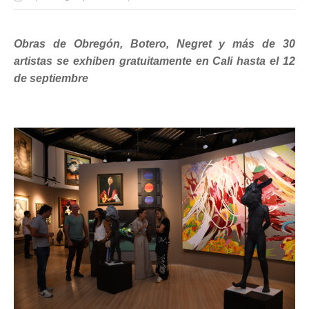
Obras de Obregón, Botero, Negret y más de 30
artistas se exhiben gratuitamente en Cali hasta el 12
de septiembre