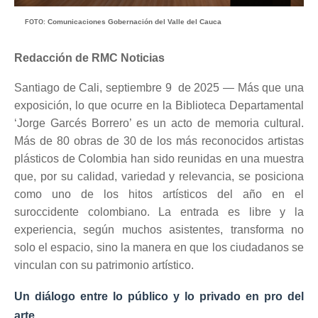
Comunicaciones Gobernación del Valle del Cauca
FOTO:
Redacción de RMC Noticias
Santiago de Cali, septiembre 9 de 2025 — Más que una
exposición, lo que ocurre en la Biblioteca Departamental
‘Jorge Garcés Borrero’ es un acto de memoria cultural.
Más de 80 obras de 30 de los más reconocidos artistas
plásticos de Colombia han sido reunidas en una muestra
que, por su calidad, variedad y relevancia, se posiciona
como uno de los hitos artísticos del año en el
suroccidente colombiano. La entrada es libre y la
experiencia, según muchos asistentes, transforma no
solo el espacio, sino la manera en que los ciudadanos se
vinculan con su patrimonio artístico.
Un diálogo entre lo público y lo privado en pro del
arte