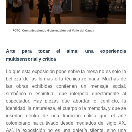
Comunicaciones Gobernación del Valle del Cauca
FOTO:
Arte para tocar el alma: una experiencia
multisensorial y crítica
Lo que esta exposición pone sobre la mesa no es solo la
belleza de las formas o la técnica refinada. Muchas de
las obras exhibidas contienen un mensaje social,
simbólico o espiritual, que interpela directamente al
espectador. Hay piezas que abordan el conflicto, la
identidad, la naturaleza, el cuerpo o la memoria, y que se
insertan dentro de una tradición crítica que el arte
colombiano ha cultivado desde mediados del siglo XX.
Así, la exposición no es una galería silente, sino una