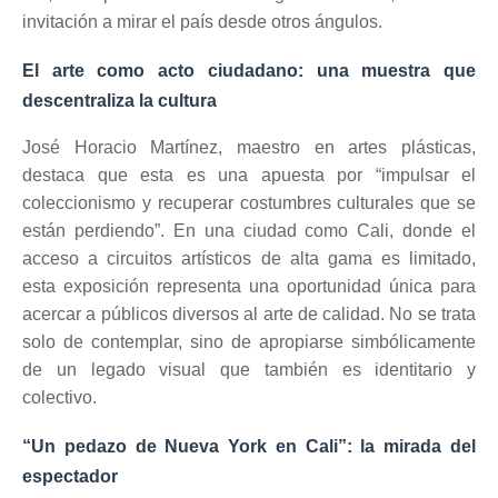
invitación a mirar el país desde otros ángulos.
El arte como acto ciudadano: una muestra que
descentraliza la cultura
José Horacio Martínez, maestro en artes plásticas,
destaca que esta es una apuesta por “impulsar el
coleccionismo y recuperar costumbres culturales que se
están perdiendo”. En una ciudad como Cali, donde el
acceso a circuitos artísticos de alta gama es limitado,
esta exposición representa una oportunidad única para
acercar a públicos diversos al arte de calidad. No se trata
solo de contemplar, sino de apropiarse simbólicamente
de un legado visual que también es identitario y
colectivo.
“Un pedazo de Nueva York en Cali”: la mirada del
espectador