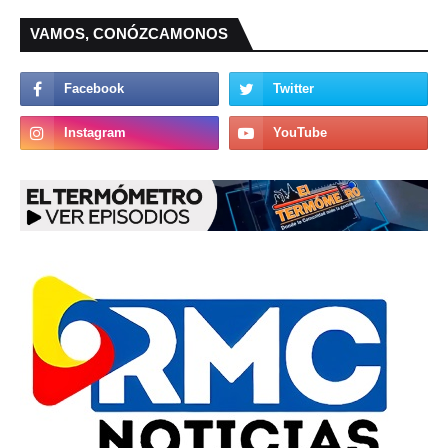
VAMOS, CONÓZCAMONOS