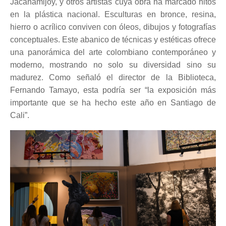
Jacanamijoy, y otros artistas cuya obra ha marcado hitos
en la plástica nacional. Esculturas en bronce, resina,
hierro o acrílico conviven con óleos, dibujos y fotografías
conceptuales. Este abanico de técnicas y estéticas ofrece
una panorámica del arte colombiano contemporáneo y
moderno, mostrando no solo su diversidad sino su
madurez. Como señaló el director de la Biblioteca,
Fernando Tamayo, esta podría ser “la exposición más
importante que se ha hecho este año en Santiago de
Cali”.