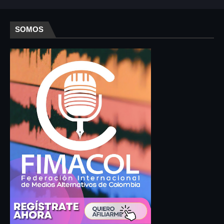
SOMOS