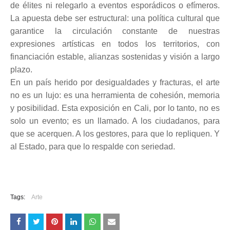
de élites ni relegarlo a eventos esporádicos o efímeros.
La apuesta debe ser estructural: una política cultural que
garantice la circulación constante de nuestras
expresiones artísticas en todos los territorios, con
financiación estable, alianzas sostenidas y visión a largo
plazo.
En un país herido por desigualdades y fracturas, el arte
no es un lujo: es una herramienta de cohesión, memoria
y posibilidad. Esta exposición en Cali, por lo tanto, no es
solo un evento; es un llamado. A los ciudadanos, para
que se acerquen. A los gestores, para que lo repliquen. Y
al Estado, para que lo respalde con seriedad.
Tags:
Arte