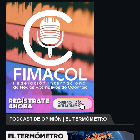
PODCAST DE OPINIÓN | EL TERMÓMETRO