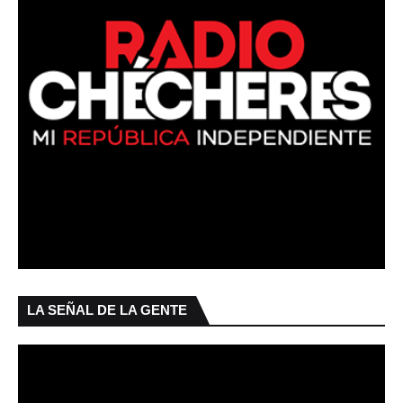
LA SEÑAL DE LA GENTE