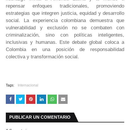
repensar enfoques tradicionales, promoviendo
estrategias que integren justicia, equidad y desarrollo
social. La experiencia colombiana demuestra que
vulnerabilidad y exclusión no se combaten con
criminalización, sino con políticas inteligentes,
inclusivas y humanas. Este debate global coloca a
Colombia en una posición de responsabilidad
colectiva y transformación social.
Tags:
Internacional
PUBLICAR UN COMENTARIO