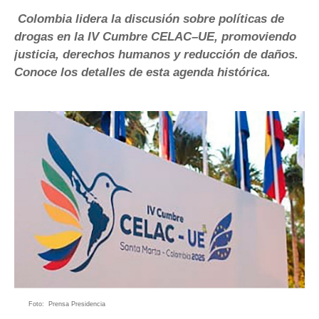
Colombia lidera la discusión sobre políticas de
drogas en la IV Cumbre CELAC–UE, promoviendo
justicia, derechos humanos y reducción de daños.
Conoce los detalles de esta agenda histórica.
Foto: Prensa Presidencia