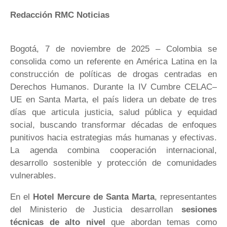
Redacción
RMC Noticias
Bogotá, 7 de noviembre de 2025 – Colombia se
consolida como un referente en América Latina en la
construcción de políticas de drogas centradas en
Derechos Humanos. Durante la IV Cumbre CELAC–
UE en Santa Marta, el país lidera un debate de tres
días que articula justicia, salud pública y equidad
social, buscando transformar décadas de enfoques
punitivos hacia estrategias más humanas y efectivas.
La agenda combina cooperación internacional,
desarrollo sostenible y protección de comunidades
vulnerables.
En el
Hotel Mercure de Santa Marta
, representantes
del Ministerio de Justicia desarrollan
sesiones
técnicas de alto nivel
que abordan temas como