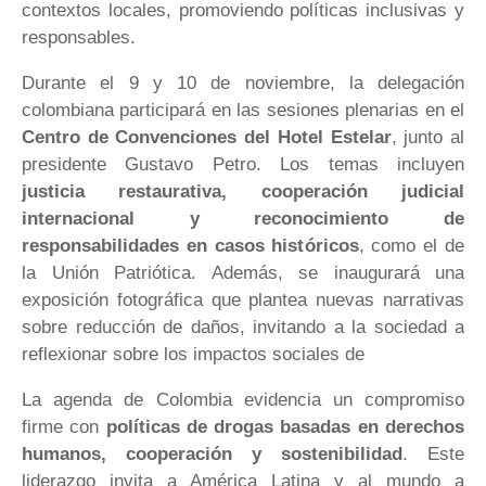
contextos locales, promoviendo políticas inclusivas y
responsables.
Durante el 9 y 10 de noviembre, la delegación
colombiana participará en las sesiones plenarias en el
Centro de Convenciones del Hotel Estelar
, junto al
presidente Gustavo Petro. Los temas incluyen
justicia restaurativa, cooperación judicial
internacional y reconocimiento de
responsabilidades en casos históricos
, como el de
la Unión Patriótica. Además, se inaugurará una
exposición fotográfica que plantea nuevas narrativas
sobre reducción de daños, invitando a la sociedad a
reflexionar sobre los impactos sociales de
La agenda de Colombia evidencia un compromiso
firme con
políticas de drogas basadas en derechos
humanos, cooperación y sostenibilidad
. Este
liderazgo invita a América Latina y al mundo a