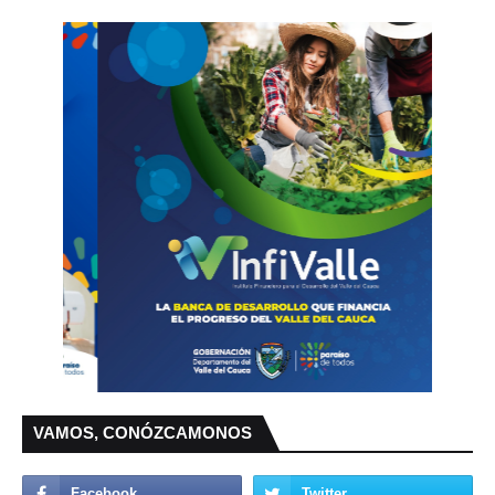
VAMOS, CONÓZCAMONOS