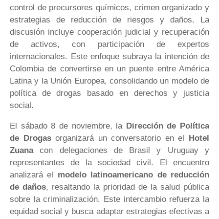
control de precursores químicos, crimen organizado y
estrategias de reducción de riesgos y daños. La
discusión incluye cooperación judicial y recuperación
de activos, con participación de expertos
internacionales. Este enfoque subraya la intención de
Colombia de convertirse en un puente entre América
Latina y la Unión Europea, consolidando un modelo de
política de drogas basado en derechos y justicia
social.
El sábado 8 de noviembre, la
Dirección de Política
de Drogas
organizará un conversatorio en el
Hotel
Zuana
con delegaciones de Brasil y Uruguay y
representantes de la sociedad civil. El encuentro
analizará el
modelo latinoamericano de reducción
de daños
, resaltando la prioridad de la salud pública
sobre la criminalización. Este intercambio refuerza la
equidad social y busca adaptar estrategias efectivas a