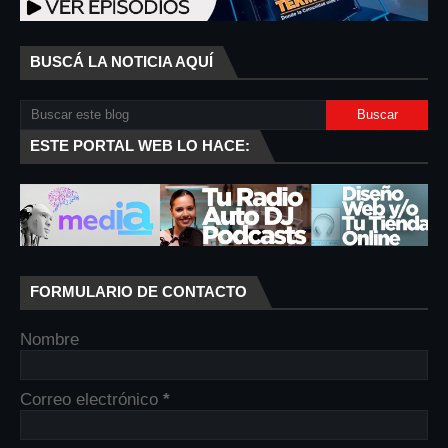
BUSCÁ LA NOTICIA AQUÍ
ESTE PORTAL WEB LO HACE:
FORMULARIO DE CONTACTO
Nombre
Correo electrónico
*