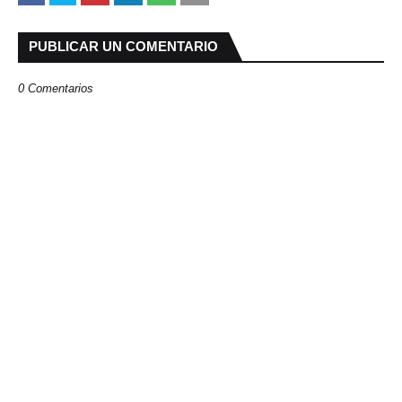
PUBLICAR UN COMENTARIO
0 Comentarios