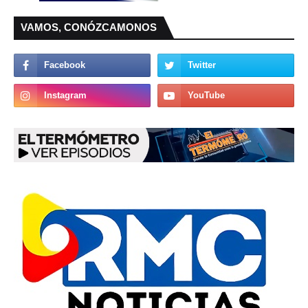
VAMOS, CONÓZCAMONOS