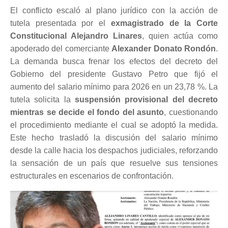
El conflicto escaló al plano jurídico con la acción de
tutela presentada por el
exmagistrado de la Corte
Constitucional Alejandro Linares
, quien actúa como
apoderado del comerciante
Alexander Donato Rondón
.
La demanda busca frenar los efectos del decreto del
Gobierno del presidente Gustavo Petro que fijó el
aumento del salario mínimo para 2026 en un 23,78 %. La
tutela solicita la
suspensión provisional del decreto
mientras se decide el fondo del asunto
, cuestionando
el procedimiento mediante el cual se adoptó la medida.
Este hecho trasladó la discusión del salario mínimo
desde la calle hacia los despachos judiciales, reforzando
la sensación de un país que resuelve sus tensiones
estructurales en escenarios de confrontación.