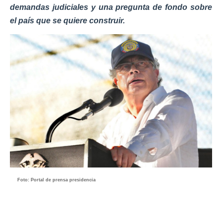
demandas judiciales y una pregunta de fondo sobre
el país que se quiere construir.
Foto: Portal de prensa presidencia