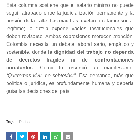
Esta columna sostiene que el salario mínimo no puede
seguir atrapado entre la judicialización permanente y la
presión de la calle. Las marchas revelan un clamor social
legítimo; la tutela expone vacíos institucionales que
deben revisarse. Ambas expresiones merecen atención.
Colombia necesita un debate laboral serio, empático y
sostenible, donde
la dignidad del trabajo no dependa
de decretos frágiles ni de confrontaciones
constantes
. Como lo resumió un manifestante:
“Queremos vivir, no sobrevivir”
. Esa demanda, más que
política o jurídica, es profundamente humana y debería
guiar las decisiones del país.
Tags:
Política