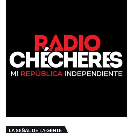
LA SEÑAL DE LA GENTE