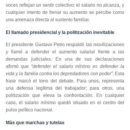
voces reflejan un sentir colectivo: el salario no alcanza, y
cualquier intento de frenar su aumento se percibe como
una amenaza directa al sustento familiar.
El llamado presidencial y la politización inevitable
El presidente Gustavo Petro respaldó las movilizaciones
y llamó a defender el aumento salarial frente a las
demandas judiciales. En una de sus declaraciones
afirmó que
“defender el salario mínimo es defender la
vida y la familia contra los depredadores con poder”
. Esta
frase marcó el tono del debate. Para unos, representa
una defensa legítima del trabajador; para otros, una
politización que eleva la confrontación. En cualquier
caso, el salario mínimo quedó situado en el centro del
pulso político nacional.
Más que marchas y tutelas