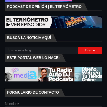
PODCAST DE OPINIÓN | EL TERMÓMETRO
BUSCÁ LA NOTICIA AQUÍ
ESTE PORTAL WEB LO HACE:
FORMULARIO DE CONTACTO
Nombre