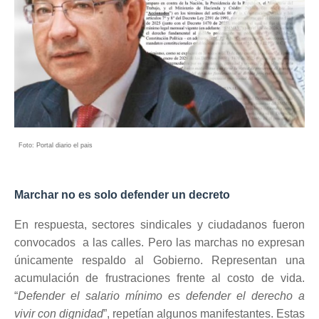
Foto: Portal diario el pais
Marchar no es solo defender un decreto
En respuesta, sectores sindicales y ciudadanos fueron
convocados a las calles. Pero las marchas no expresan
únicamente respaldo al Gobierno. Representan una
acumulación de frustraciones frente al costo de vida.
“
Defender el salario mínimo es defender el derecho a
vivir con dignidad
”, repetían algunos manifestantes. Estas