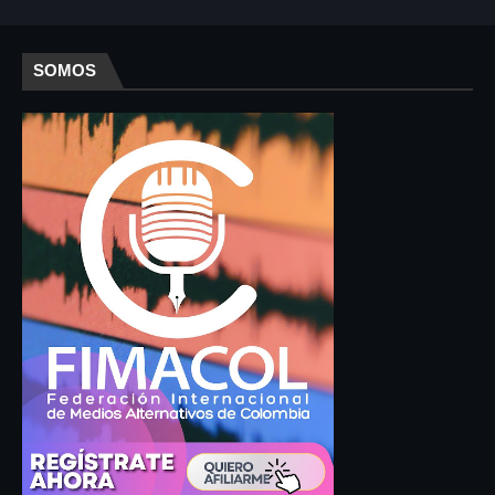
SOMOS