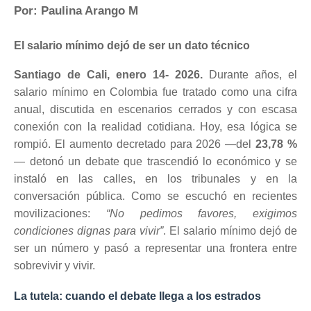
Por: Paulina Arango M
El salario mínimo dejó de ser un dato técnico
Santiago de Cali, enero 14- 2026.
Durante años, el
salario mínimo en Colombia fue tratado como una cifra
anual, discutida en escenarios cerrados y con escasa
conexión con la realidad cotidiana. Hoy, esa lógica se
rompió. El aumento decretado para 2026 —del
23,78 %
— detonó un debate que trascendió lo económico y se
instaló en las calles, en los tribunales y en la
conversación pública. Como se escuchó en recientes
movilizaciones:
“No pedimos favores, exigimos
condiciones dignas para vivir”
. El salario mínimo dejó de
ser un número y pasó a representar una frontera entre
sobrevivir y vivir.
La tutela: cuando el debate llega a los estrados