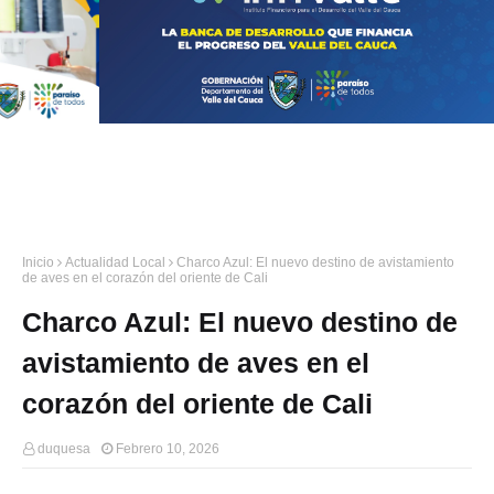
Inicio
Actualidad Local
Charco Azul: El nuevo destino de avistamiento
de aves en el corazón del oriente de Cali
Charco Azul: El nuevo destino de
avistamiento de aves en el
corazón del oriente de Cali
duquesa
Febrero 10, 2026