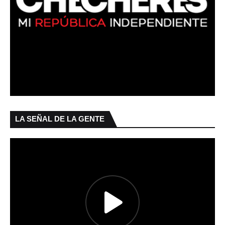
LA SEÑAL DE LA GENTE