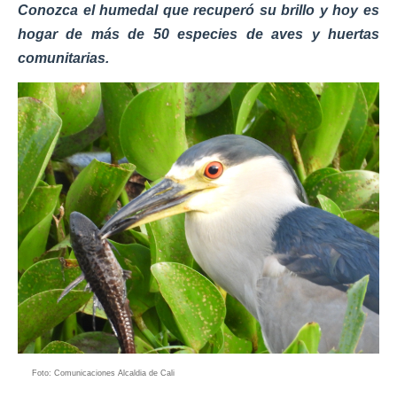
Conozca el humedal que recuperó su brillo y hoy es
hogar de más de 50 especies de aves y huertas
comunitarias.
Foto: Comunicaciones Alcaldia de Cali