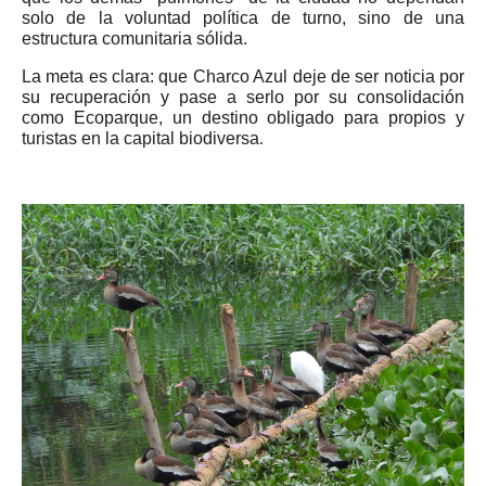
solo de la voluntad política de turno, sino de una
estructura comunitaria sólida.
La meta es clara: que Charco Azul deje de ser noticia por
su recuperación y pase a serlo por su consolidación
como
Ecoparque
, un destino obligado para propios y
turistas en la capital biodiversa
.