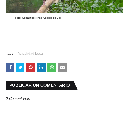
Foto: Comunicaciones Alcaldia de Cali
Tags:
Actualidad Local
PUBLICAR UN COMENTARIO
0 Comentarios