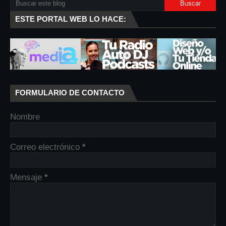
ESTE PORTAL WEB LO HACE:
FORMULARIO DE CONTACTO
Nombre
Correo electrónico
*
Mensaje
*