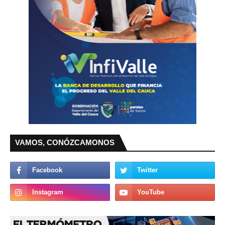
VAMOS, CONÓZCAMONOS