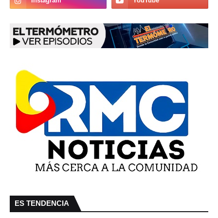
ES TENDENCIA