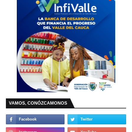
VAMOS, CONÓZCAMONOS