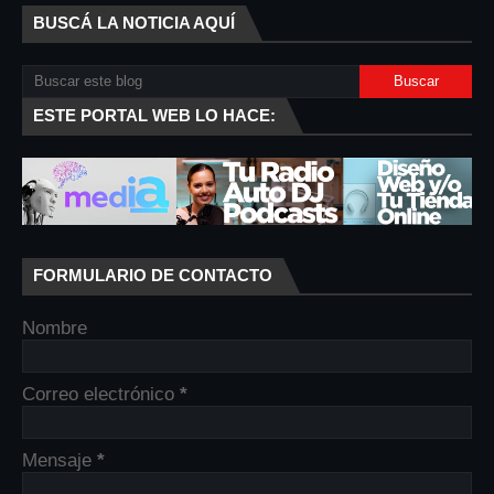
BUSCÁ LA NOTICIA AQUÍ
ESTE PORTAL WEB LO HACE:
FORMULARIO DE CONTACTO
Nombre
Correo electrónico
*
Mensaje
*