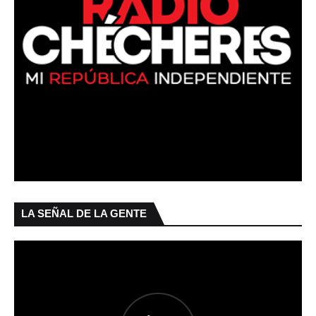
LA SEÑAL DE LA GENTE