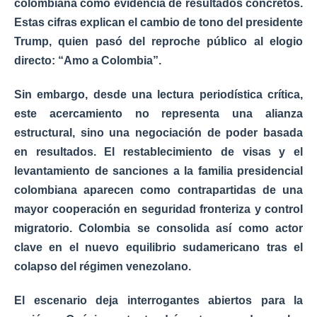
colombiana como evidencia de resultados concretos.
Estas cifras explican el cambio de tono del presidente
Trump, quien pasó del reproche público al elogio
directo:
“Amo a Colombia”
.
Sin embargo, desde una lectura periodística crítica,
este acercamiento no representa una alianza
estructural, sino una
negociación de poder basada
en resultados
. El
restablecimiento de visas
y el
levantamiento de sanciones a la familia presidencial
colombiana
aparecen como contrapartidas de una
mayor cooperación en seguridad fronteriza y control
migratorio
. Colombia se consolida así como
actor
clave
en el nuevo equilibrio sudamericano tras el
colapso del régimen venezolano.
El escenario deja interrogantes abiertos para la