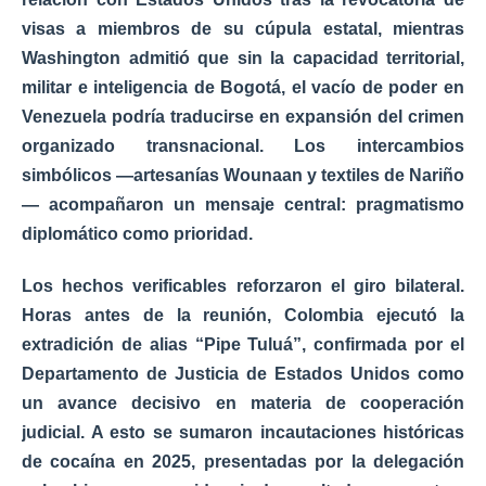
visas a miembros de su cúpula estatal
, mientras
Washington admitió que sin la
capacidad territorial,
militar e inteligencia de Bogotá
, el vacío de poder en
Venezuela podría traducirse en
expansión del crimen
organizado transnacional
. Los intercambios
simbólicos —
artesanías Wounaan y textiles de Nariño
— acompañaron un mensaje central:
pragmatismo
diplomático como prioridad
.
Los
hechos verificables
reforzaron el giro bilateral.
Horas antes de la reunión, Colombia ejecutó la
extradición de alias “Pipe Tuluá”
, confirmada por el
Departamento de Justicia de Estados Unidos
como
un avance decisivo en materia de cooperación
judicial. A esto se sumaron
incautaciones históricas
de cocaína en 2025
, presentadas por la delegación