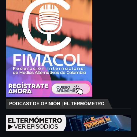
PODCAST DE OPINIÓN | EL TERMÓMETRO