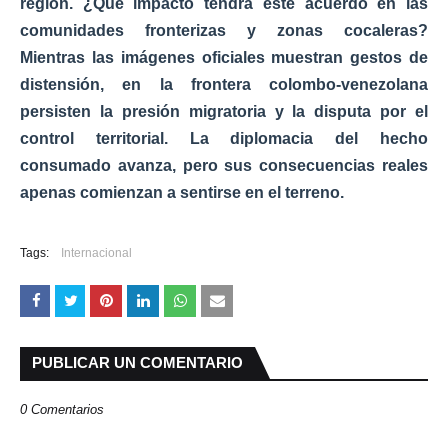
región.
¿Qué impacto tendrá este acuerdo en las
comunidades fronterizas y zonas cocaleras?
Mientras las imágenes oficiales muestran gestos de
distensión, en la
frontera colombo-venezolana
persisten la presión migratoria y la disputa por el
control territorial. La
diplomacia del hecho
consumado
avanza, pero sus consecuencias reales
apenas comienzan a sentirse en el terreno.
Tags:
Internacional
PUBLICAR UN COMENTARIO
0 Comentarios