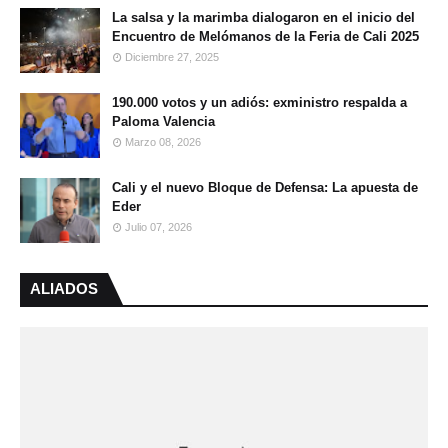
La salsa y la marimba dialogaron en el inicio del
Encuentro de Melómanos de la Feria de Cali 2025
Diciembre 27, 2025
190.000 votos y un adiós: exministro respalda a
Paloma Valencia
Marzo 08, 2026
Cali y el nuevo Bloque de Defensa: La apuesta de
Eder
Julio 07, 2026
ALIADOS