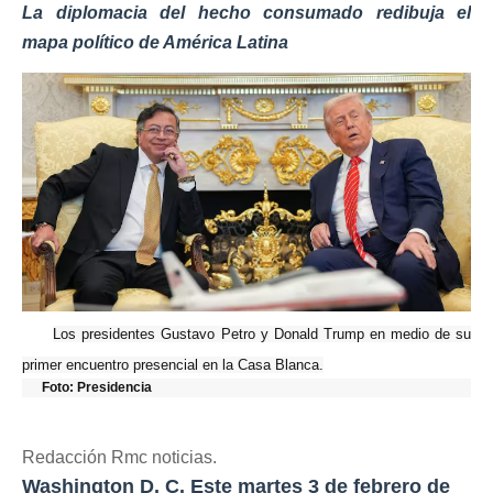
La diplomacia del hecho consumado redibuja el
mapa político de América Latina
Los presidentes Gustavo Petro y Donald Trump en medio de su
primer encuentro presencial en la Casa Blanca.
Foto: Presidencia
Redacción Rmc noticias.
Washington D. C.
Este martes 3 de febrero de