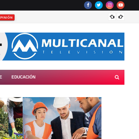
PINIÓN
E
EDUCACIÓN