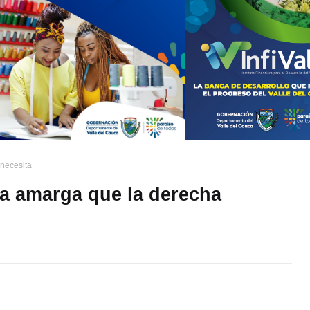
necesita
a amarga que la derecha