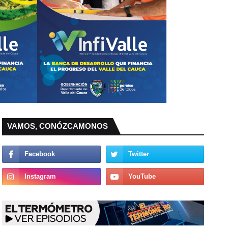
VAMOS, CONÓZCAMONOS