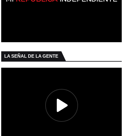
LA SEÑAL DE LA GENTE