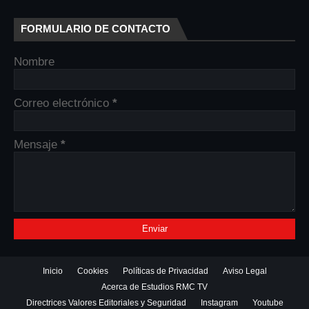
FORMULARIO DE CONTACTO
Nombre
Correo electrónico
*
Mensaje
*
Inicio
Cookies
Políticas de Privacidad
Aviso Legal
Acerca de Estudios RMC TV
Directrices Valores Editoriales y Seguridad
Instagram
Youtube