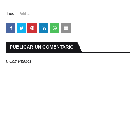
Tags:
Política
PUBLICAR UN COMENTARIO
0 Comentarios