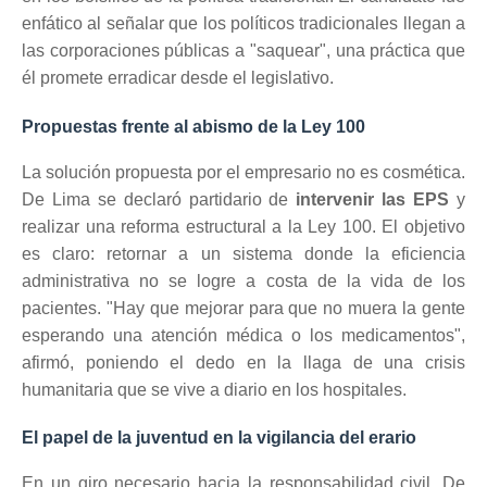
enfático al señalar que los políticos tradicionales llegan a
las corporaciones públicas a "saquear", una práctica que
él promete erradicar desde el legislativo.
Propuestas frente al abismo de la Ley 100
La solución propuesta por el empresario no es cosmética.
De Lima se declaró partidario de
intervenir las EPS
y
realizar una reforma estructural a la Ley 100. El objetivo
es claro: retornar a un sistema donde la eficiencia
administrativa no se logre a costa de la vida de los
pacientes. "Hay que mejorar para que no muera la gente
esperando una atención médica o los medicamentos",
afirmó, poniendo el dedo en la llaga de una crisis
humanitaria que se vive a diario en los hospitales.
El papel de la juventud en la vigilancia del erario
En un giro necesario hacia la responsabilidad civil, De