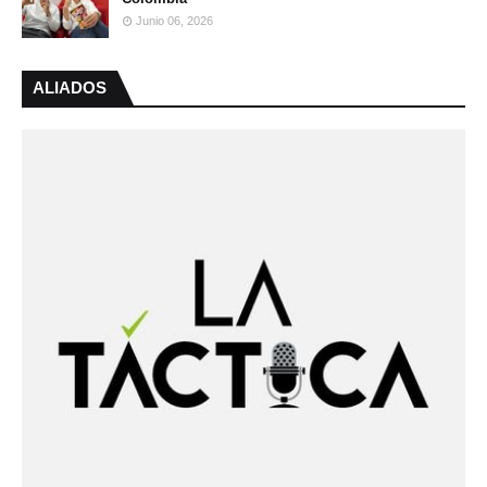
Junio 06, 2026
ALIADOS