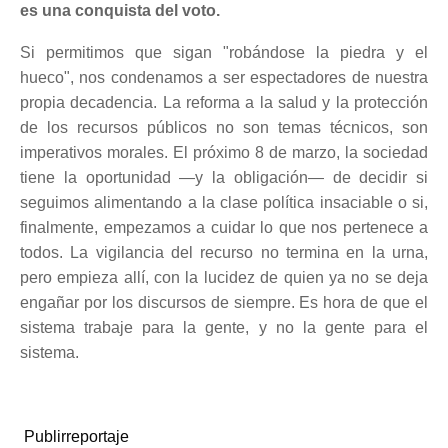
es una conquista del voto.
Si permitimos que sigan "robándose la piedra y el
hueco", nos condenamos a ser espectadores de nuestra
propia decadencia. La reforma a la salud y la protección
de los recursos públicos no son temas técnicos, son
imperativos morales. El próximo 8 de marzo, la sociedad
tiene la oportunidad —y la obligación— de decidir si
seguimos alimentando a la clase política insaciable o si,
finalmente, empezamos a cuidar lo que nos pertenece a
todos. La vigilancia del recurso no termina en la urna,
pero empieza allí, con la lucidez de quien ya no se deja
engañar por los discursos de siempre. Es hora de que el
sistema trabaje para la gente, y no la gente para el
sistema.
Publirreportaje