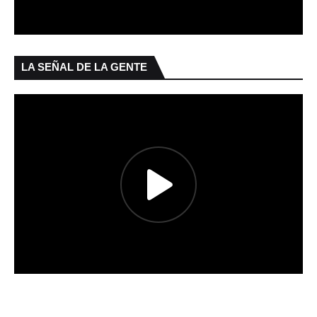
LA SEÑAL DE LA GENTE