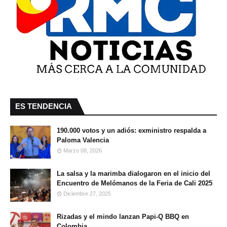
ES TENDENCIA
190.000 votos y un adiós: exministro respalda a
Paloma Valencia
Marzo 08, 2026
La salsa y la marimba dialogaron en el inicio del
Encuentro de Melómanos de la Feria de Cali 2025
Diciembre 27, 2025
Rizadas y el mindo lanzan Papi-Q BBQ en
Colombia