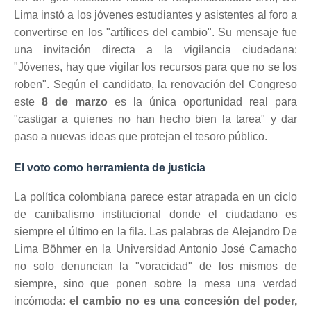
Lima instó a los jóvenes estudiantes y asistentes al foro a
convertirse en los "artífices del cambio". Su mensaje fue
una invitación directa a la vigilancia ciudadana:
"Jóvenes, hay que vigilar los recursos para que no se los
roben". Según el candidato, la renovación del Congreso
este
8 de marzo
es la única oportunidad real para
"castigar a quienes no han hecho bien la tarea" y dar
paso a nuevas ideas que protejan el tesoro público.
El voto como herramienta de justicia
La política colombiana parece estar atrapada en un ciclo
de canibalismo institucional donde el ciudadano es
siempre el último en la fila. Las palabras de Alejandro De
Lima Böhmer en la Universidad Antonio José Camacho
no solo denuncian la "voracidad" de los mismos de
siempre, sino que ponen sobre la mesa una verdad
incómoda:
el cambio no es una concesión del poder,