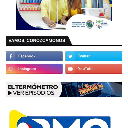
VAMOS, CONÓZCAMONOS