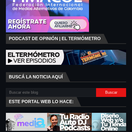
PODCAST DE OPINIÓN | EL TERMÓMETRO
BUSCÁ LA NOTICIA AQUÍ
ESTE PORTAL WEB LO HACE: