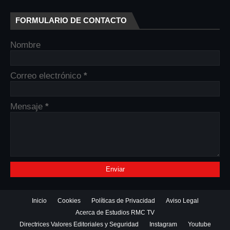
FORMULARIO DE CONTACTO
Nombre
Correo electrónico
*
Mensaje
*
Inicio
Cookies
Políticas de Privacidad
Aviso Legal
Acerca de Estudios RMC TV
Directrices Valores Editoriales y Seguridad
Instagram
Youtube