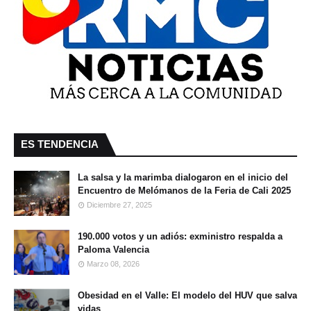
ES TENDENCIA
La salsa y la marimba dialogaron en el inicio del
Encuentro de Melómanos de la Feria de Cali 2025
Diciembre 27, 2025
190.000 votos y un adiós: exministro respalda a
Paloma Valencia
Marzo 08, 2026
Obesidad en el Valle: El modelo del HUV que salva
vidas