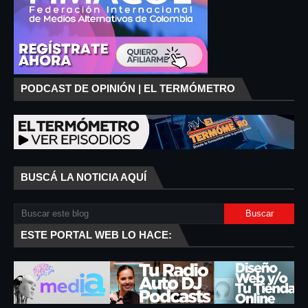
PODCAST DE OPINIÓN | EL TERMÓMETRO
BUSCÁ LA NOTICIA AQUÍ
ESTE PORTAL WEB LO HACE: