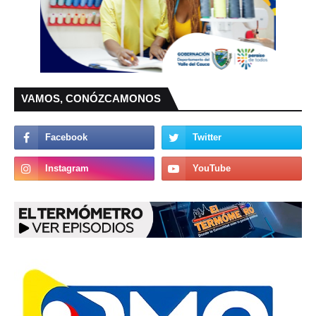
VAMOS, CONÓZCAMONOS