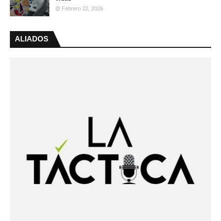
Febrero 22, 2026
ALIADOS