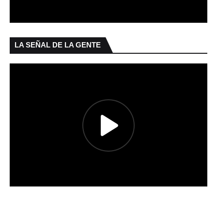
LA SEÑAL DE LA GENTE