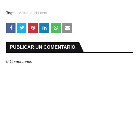
Tags:
Actualidad Local
PUBLICAR UN COMENTARIO
0 Comentarios