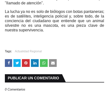
"llamado de atención".
La lucha ya no es solo de biólogos con botas pantaneras;
es de satélites, inteligencia policial y, sobre todo, de la
conciencia del ciudadano que entiende que un animal
silvestre no es una mascota, es una pieza clave de
nuestra supervivencia.
Tags:
Actualidad Regional
PUBLICAR UN COMENTARIO
0 Comentarios