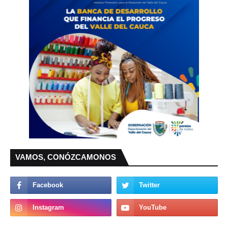
VAMOS, CONÓZCAMONOS