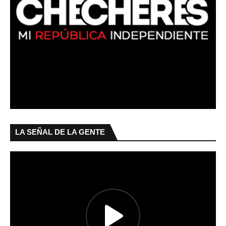
LA SEÑAL DE LA GENTE