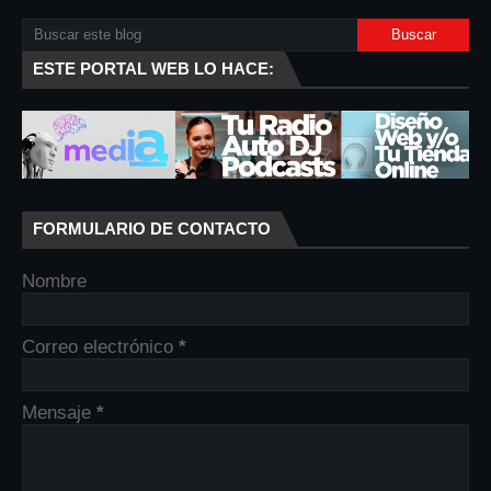
ESTE PORTAL WEB LO HACE:
FORMULARIO DE CONTACTO
Nombre
Correo electrónico
*
Mensaje
*