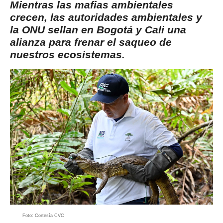
Mientras las mafias ambientales
crecen, las autoridades ambientales y
la ONU sellan en Bogotá y Cali una
alianza para frenar el saqueo de
nuestros ecosistemas.
Foto: Cortesía CVC