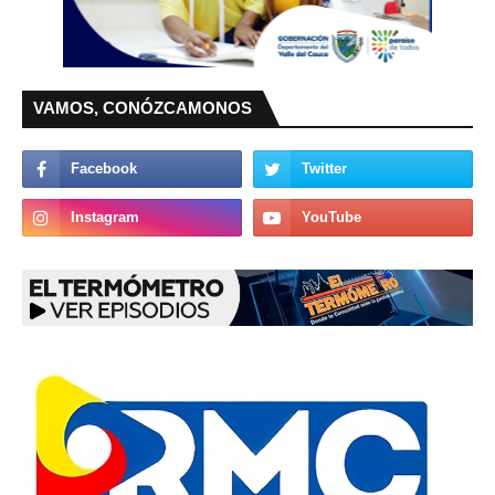
VAMOS, CONÓZCAMONOS