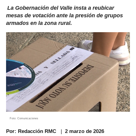
La Gobernación del Valle insta a reubicar
mesas de votación ante la presión de grupos
armados en la zona rural.
Foto: Comunicaciones
Por: Redacción RMC
|
2
marzo
de 2026