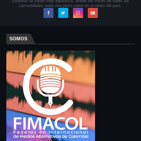
construir un futuro más equitativo, donde las voces de todas las
comunidades sean una pieza clave en el relato del país.
SOMOS