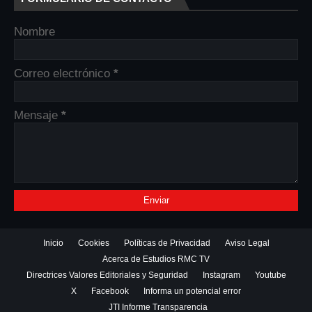
Nombre
Correo electrónico
*
Mensaje
*
Inicio
Cookies
Políticas de Privacidad
Aviso Legal
Acerca de Estudios RMC TV
Directrices Valores Editoriales y Seguridad
Instagram
Youtube
X
Facebook
Informa un potencial error
JTI Informe Transparencia