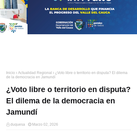
Inicio
Actualidad Regional
¿Voto libre o territorio en disputa? El dilema
de la democracia en Jamundí
¿Voto libre o territorio en disputa?
El dilema de la democracia en
Jamundí
duquesa
Marzo 02, 2026