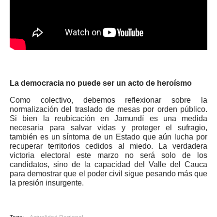
La democracia no puede ser un acto de heroísmo
Como colectivo, debemos reflexionar sobre la
normalización del traslado de mesas por orden público.
Si bien la reubicación en Jamundí es una medida
necesaria para salvar vidas y proteger el sufragio,
también es un síntoma de un Estado que aún lucha por
recuperar territorios cedidos al miedo. La verdadera
victoria electoral este marzo no será solo de los
candidatos, sino de la capacidad del Valle del Cauca
para demostrar que el poder civil sigue pesando más que
la presión insurgente.