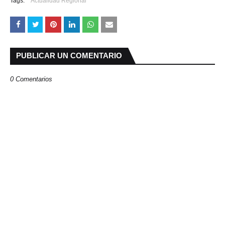
Tags:
Actualidad Regional
PUBLICAR UN COMENTARIO
0 Comentarios