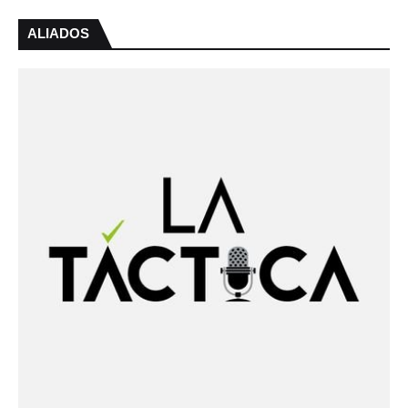
ALIADOS