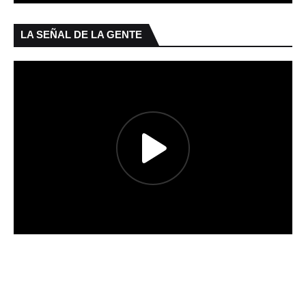
LA SEÑAL DE LA GENTE