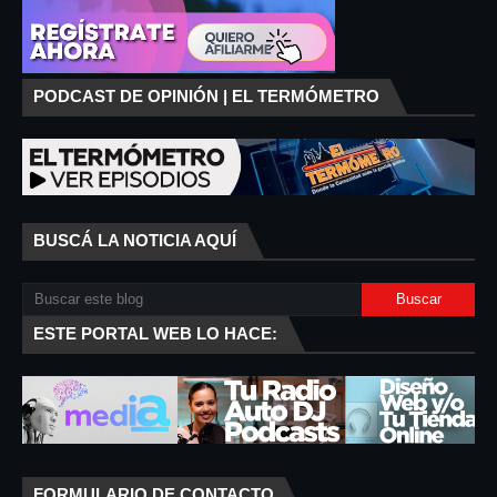
PODCAST DE OPINIÓN | EL TERMÓMETRO
BUSCÁ LA NOTICIA AQUÍ
ESTE PORTAL WEB LO HACE:
FORMULARIO DE CONTACTO